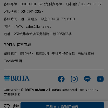
客服專線：0800-811-157 (免付費專線，限市話) / 02-2911-1157
客服傳真：02-2911-2257
客服時間：週一至週五 - 早上9:00 至 下午6:00
信箱：TW10_sales@brita.net
地址：231新北市新店區北新路三段205號3樓
BRITA 官方商城
關於我們
我的帳戶
購物說明
使用者服務條款
隱私權政策
Cookie聲明
Copyright ©
BRITA eShop
All Rights Reserved.
Designed by
CYBERBIZ
.
已售完，貨到通知我