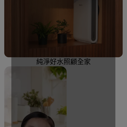
純淨好水照顧全家