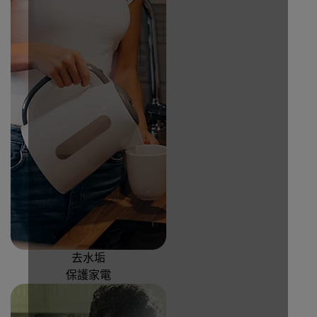
去水垢
保護家電