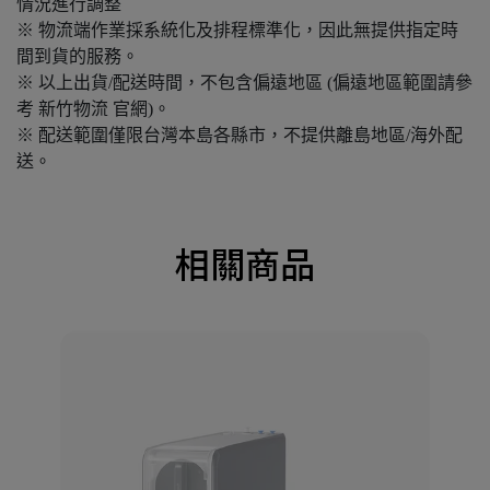
情況進行調整
※ 物流端作業採系統化及排程標準化，因此無提供指定時
間到貨的服務。
※ 以上出貨/配送時間，不包含偏遠地區 (偏遠地區範圍請參
考 新竹物流 官網)。
※ 配送範圍僅限台灣本島各縣市，不提供離島地區/海外配
送。
相關商品