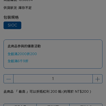
供貨狀況:
庫存不足
包裝規格
SIOC
此商品參與的優惠活動
全館滿2000折200
全館滿6千9折
此商品 「 最高 」可以折抵紅利
200
點 (約等於
NT$200
)