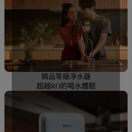
精品等級淨水器
超越RO的喝水體驗